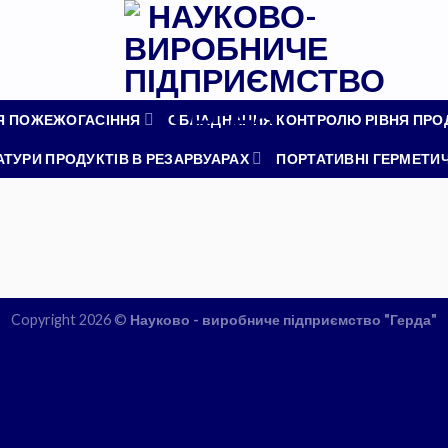
Я ПОЖЕЖОГАСІННЯ
ОБЛАДНАННЯ КОНТРОЛЮ РІВНЯ ПРОД
УРИ ПРОДУКТІВ В РЕЗАРВУАРАХ
ПОРТАТИВНІ ГЕРМЕТИЧ
Copyright 2026 ©
Науково - виробниче підприємство "Герда"