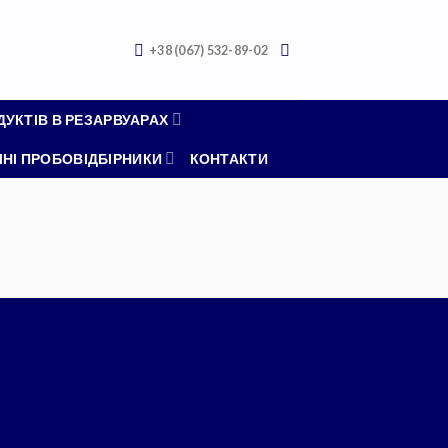
+38 (067) 532-89-02
УКТІВ В РЕЗАРВУАРАХ
НІ ПРОБОВІДБІРНИКИ
КОНТАКТИ