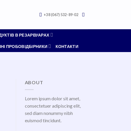
+38 (067) 532-89-02
УКТІВ В РЕЗАРВУАРАХ
НІ ПРОБОВІДБІРНИКИ
КОНТАКТИ
ABOUT
Lorem ipsum dolor sit amet,
consectetuer adipiscing elit,
sed diam nonummy nibh
euismod tincidunt.